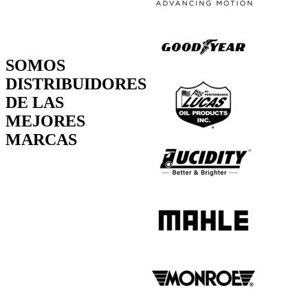
SOMOS
DISTRIBUIDORES
DE LAS
MEJORES
MARCAS