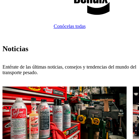
Conócelas todas
Noticias
Entérate de las últimas noticias, consejos y tendencias del mundo del
transporte pesado.