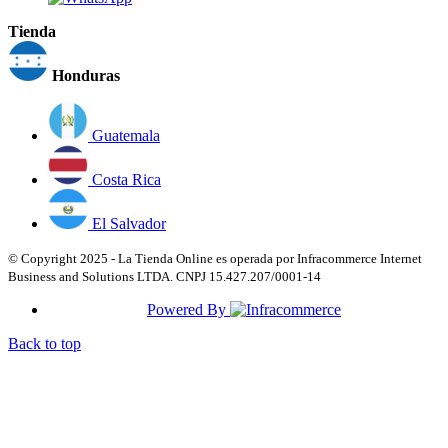
Tienda
Honduras
Guatemala
Costa Rica
El Salvador
© Copyright 2025 - La Tienda Online es operada por Infracommerce Internet
Business and Solutions LTDA. CNPJ 15.427.207/0001-14
Powered By
Back to top