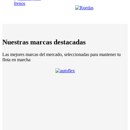
Nuestras marcas destacadas
Las mejores marcas del mercado, seleccionadas para mantener tu
flota en marcha