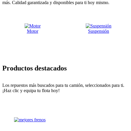
más. Calidad garantizada y disponibles para ti hoy mismo.
Motor
Suspensión
Productos destacados
Los repuestos más buscados para tu camión, seleccionados para ti.
¡Haz clic y equipa tu flota hoy!