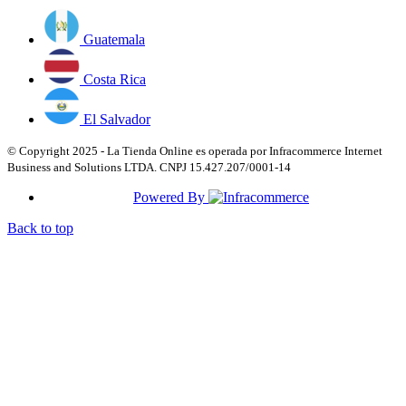
Guatemala
Costa Rica
El Salvador
© Copyright 2025 - La Tienda Online es operada por Infracommerce Internet
Business and Solutions LTDA. CNPJ 15.427.207/0001-14
Powered By
Back to top