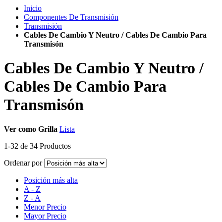
Inicio
Componentes De Transmisión
Transmisión
Cables De Cambio Y Neutro / Cables De Cambio Para
Transmisón
Cables De Cambio Y Neutro /
Cables De Cambio Para
Transmisón
Ver como
Grilla
Lista
1
-
32
de
34
Productos
Ordenar por
Posición más alta
A - Z
Z - A
Menor Precio
Mayor Precio