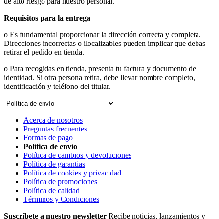
de alto riesgo para nuestro personal.
Requisitos para la entrega
o Es fundamental proporcionar la dirección correcta y completa.
Direcciones incorrectas o ilocalizables pueden implicar que debas
retirar el pedido en tienda.
o Para recogidas en tienda, presenta tu factura y documento de
identidad. Si otra persona retira, debe llevar nombre completo,
identificación y teléfono del titular.
Acerca de nosotros
Preguntas frecuentes
Formas de pago
Política de envío
Política de cambios y devoluciones
Política de garantias
Política de cookies y privacidad
Política de promociones
Política de calidad
Términos y Condiciones
Suscríbete a nuestro newsletter
Recibe noticias, lanzamientos y