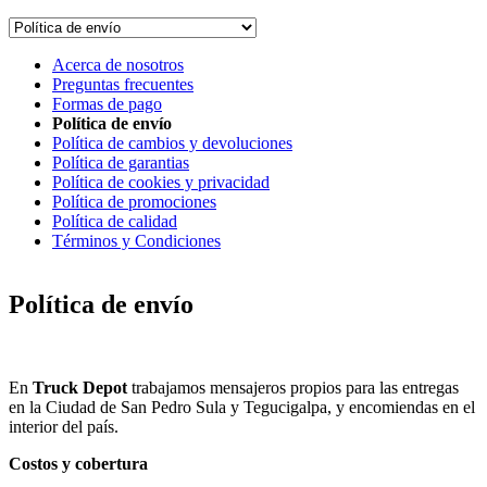
Acerca de nosotros
Preguntas frecuentes
Formas de pago
Política de envío
Política de cambios y devoluciones
Política de garantias
Política de cookies y privacidad
Política de promociones
Política de calidad
Términos y Condiciones
Política de envío
En
Truck Depot
trabajamos mensajeros propios para las entregas
en la Ciudad de San Pedro Sula y Tegucigalpa, y encomiendas en el
interior del país.
Costos y cobertura