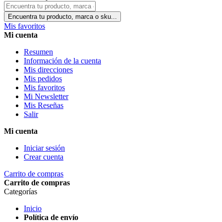
Encuentra tu producto, marca o sku...
Mis favoritos
Mi cuenta
Resumen
Información de la cuenta
Mis direcciones
Mis pedidos
Mis favoritos
Mi Newsletter
Mis Reseñas
Salir
Mi cuenta
Iniciar sesión
Crear cuenta
Carrito de compras
Carrito de compras
Categorías
Inicio
Política de envío