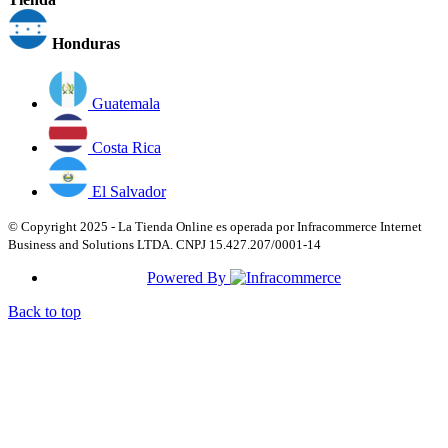
Honduras
Guatemala
Costa Rica
El Salvador
© Copyright 2025 - La Tienda Online es operada por Infracommerce Internet
Business and Solutions LTDA. CNPJ 15.427.207/0001-14
Powered By
Back to top