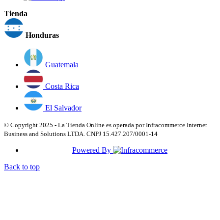
Tienda
Honduras
Guatemala
Costa Rica
El Salvador
© Copyright 2025 - La Tienda Online es operada por Infracommerce Internet
Business and Solutions LTDA. CNPJ 15.427.207/0001-14
Powered By
Back to top