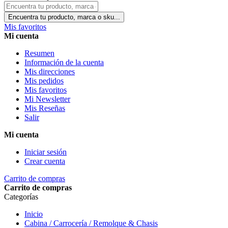
Encuentra tu producto, marca o sku...
Mis favoritos
Mi cuenta
Resumen
Información de la cuenta
Mis direcciones
Mis pedidos
Mis favoritos
Mi Newsletter
Mis Reseñas
Salir
Mi cuenta
Iniciar sesión
Crear cuenta
Carrito de compras
Carrito de compras
Categorías
Inicio
Cabina / Carrocería / Remolque & Chasis