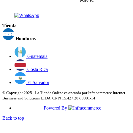
festivos.
Tienda
Honduras
Guatemala
Costa Rica
El Salvador
© Copyright 2025 - La Tienda Online es operada por Infracommerce Internet
Business and Solutions LTDA. CNPJ 15.427.207/0001-14
Powered By
Back to top