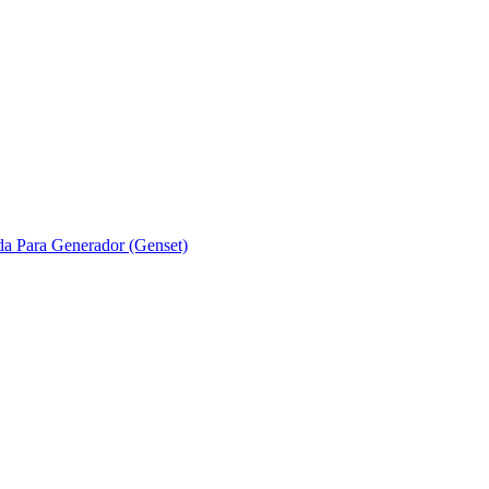
ada Para Generador (Genset)