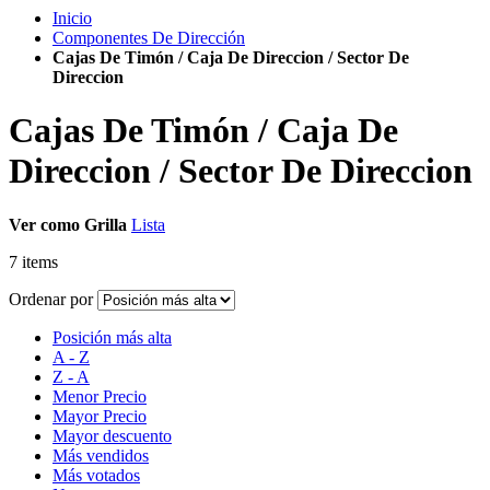
Inicio
Componentes De Dirección
Cajas De Timón / Caja De Direccion / Sector De
Direccion
Cajas De Timón / Caja De
Direccion / Sector De Direccion
Ver como
Grilla
Lista
7
items
Ordenar por
Posición más alta
A - Z
Z - A
Menor Precio
Mayor Precio
Mayor descuento
Más vendidos
Más votados