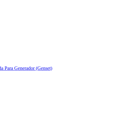
ada Para Generador (Genset)