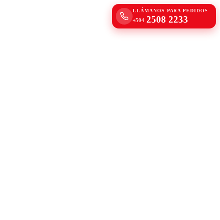
LLÁMANOS PARA PEDIDOS
2508 2233
+504