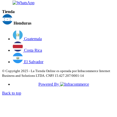
Tienda
Honduras
Guatemala
Costa Rica
El Salvador
© Copyright 2025 - La Tienda Online es operada por Infracommerce Internet
Business and Solutions LTDA. CNPJ 15.427.207/0001-14
Powered By
Back to top