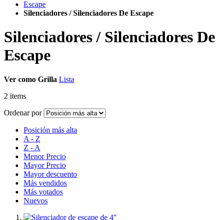
Escape
Silenciadores / Silenciadores De Escape
Silenciadores / Silenciadores De
Escape
Ver como
Grilla
Lista
2
items
Ordenar por
Posición más alta
A - Z
Z - A
Menor Precio
Mayor Precio
Mayor descuento
Más vendidos
Más votados
Nuevos