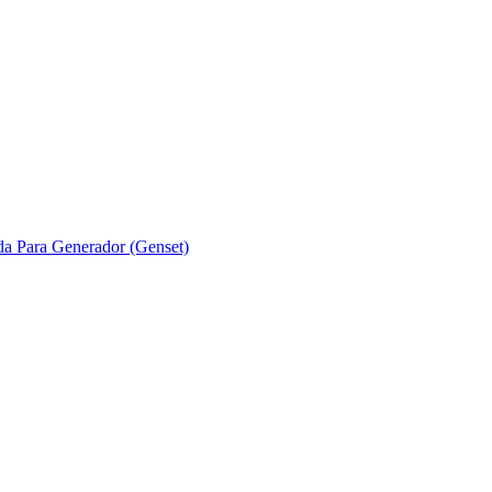
ada Para Generador (Genset)