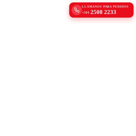
LLÁMANOS PARA PEDIDOS
2508 2233
+504