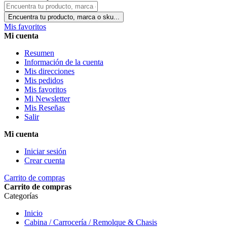
Encuentra tu producto, marca o sku...
Mis favoritos
Mi cuenta
Resumen
Información de la cuenta
Mis direcciones
Mis pedidos
Mis favoritos
Mi Newsletter
Mis Reseñas
Salir
Mi cuenta
Iniciar sesión
Crear cuenta
Carrito de compras
Carrito de compras
Categorías
Inicio
Cabina / Carrocería / Remolque & Chasis