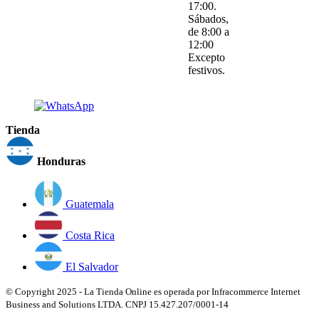
17:00.
Sábados,
de 8:00 a
12:00
Excepto
festivos.
Tienda
Honduras
Guatemala
Costa Rica
El Salvador
© Copyright 2025 - La Tienda Online es operada por Infracommerce Internet
Business and Solutions LTDA. CNPJ 15.427.207/0001-14