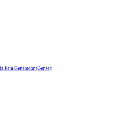
ada Para Generador (Genset)