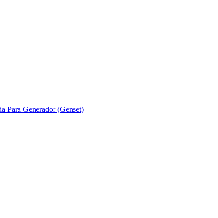
ada Para Generador (Genset)