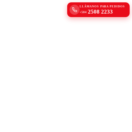
LLÁMANOS PARA PEDIDOS
2508 2233
+504