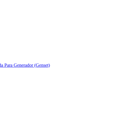
ada Para Generador (Genset)