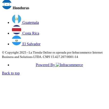
Honduras
Guatemala
Costa Rica
El Salvador
© Copyright 2025 - La Tienda Online es operada por Infracommerce Internet
Business and Solutions LTDA. CNPJ 15.427.207/0001-14
Powered By
Back to top