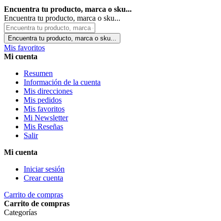
Encuentra tu producto, marca o sku...
Encuentra tu producto, marca o sku...
Encuentra tu producto, marca o sku...
Mis favoritos
Mi cuenta
Resumen
Información de la cuenta
Mis direcciones
Mis pedidos
Mis favoritos
Mi Newsletter
Mis Reseñas
Salir
Mi cuenta
Iniciar sesión
Crear cuenta
Carrito de compras
Carrito de compras
Categorías