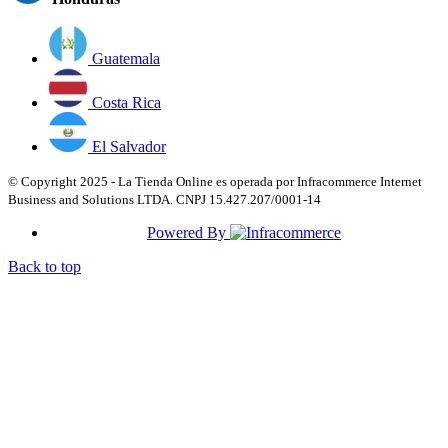
Guatemala
Costa Rica
El Salvador
© Copyright 2025 - La Tienda Online es operada por Infracommerce Internet
Business and Solutions LTDA. CNPJ 15.427.207/0001-14
Powered By
Back to top