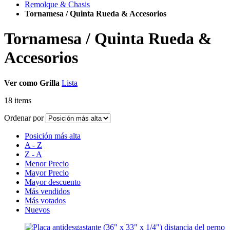
Remolque & Chasis
Tornamesa / Quinta Rueda & Accesorios
Tornamesa / Quinta Rueda &
Accesorios
Ver como
Grilla
Lista
18
items
Ordenar por
Posición más alta
A - Z
Z - A
Menor Precio
Mayor Precio
Mayor descuento
Más vendidos
Más votados
Nuevos