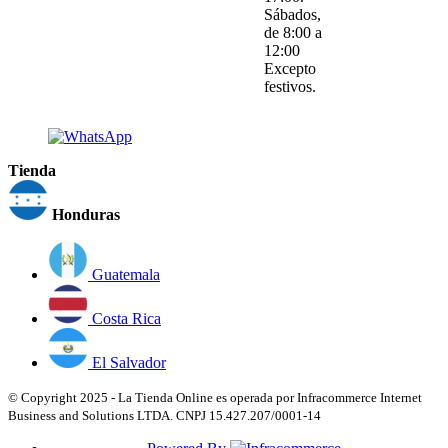
Sábados,
de 8:00 a
12:00
Excepto
festivos.
Tienda
Honduras
Guatemala
Costa Rica
El Salvador
© Copyright 2025 - La Tienda Online es operada por Infracommerce Internet
Business and Solutions LTDA. CNPJ 15.427.207/0001-14