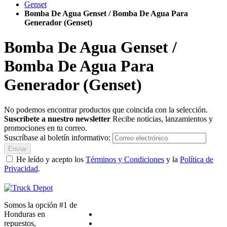
Genset
Bomba De Agua Genset / Bomba De Agua Para
Generador (Genset)
Bomba De Agua Genset /
Bomba De Agua Para
Generador (Genset)
No podemos encontrar productos que coincida con la selección.
Suscríbete a nuestro newsletter
Recibe noticias, lanzamientos y
promociones en tu correo.
Suscríbase al boletín informativo:
Enviar
He leído y acepto los
Términos y Condiciones
y la
Política de
Privacidad
.
Somos la opción #1 de
Honduras en
repuestos,