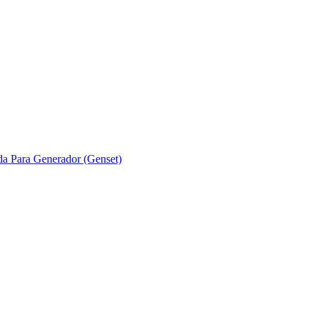
ada Para Generador (Genset)