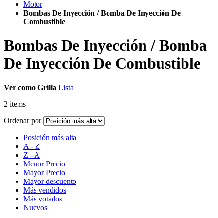
Motor
Bombas De Inyección / Bomba De Inyección De
Combustible
Bombas De Inyección / Bomba
De Inyección De Combustible
Ver como
Grilla
Lista
2
items
Ordenar por
Posición más alta
A - Z
Z - A
Menor Precio
Mayor Precio
Mayor descuento
Más vendidos
Más votados
Nuevos