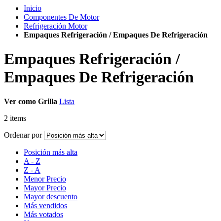
Inicio
Componentes De Motor
Refrigeración Motor
Empaques Refrigeración / Empaques De Refrigeración
Empaques Refrigeración /
Empaques De Refrigeración
Ver como
Grilla
Lista
2
items
Ordenar por
Posición más alta
A - Z
Z - A
Menor Precio
Mayor Precio
Mayor descuento
Más vendidos
Más votados