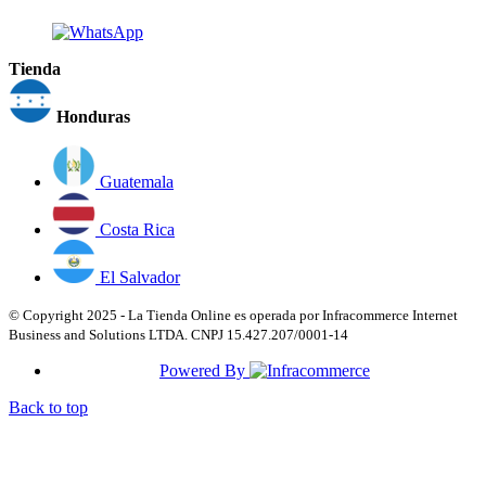
Tienda
Honduras
Guatemala
Costa Rica
El Salvador
© Copyright 2025 - La Tienda Online es operada por Infracommerce Internet
Business and Solutions LTDA. CNPJ 15.427.207/0001-14
Powered By
Back to top