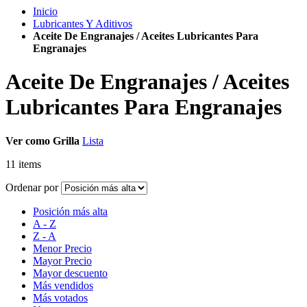
Inicio
Lubricantes Y Aditivos
Aceite De Engranajes / Aceites Lubricantes Para
Engranajes
Aceite De Engranajes / Aceites
Lubricantes Para Engranajes
Ver como
Grilla
Lista
11
items
Ordenar por
Posición más alta
A - Z
Z - A
Menor Precio
Mayor Precio
Mayor descuento
Más vendidos
Más votados