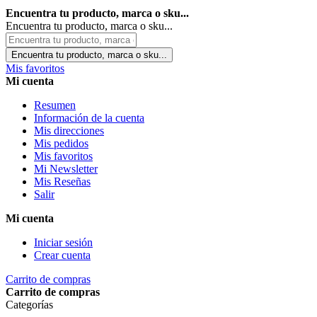
Encuentra tu producto, marca o sku...
Encuentra tu producto, marca o sku...
Encuentra tu producto, marca o sku...
Mis favoritos
Mi cuenta
Resumen
Información de la cuenta
Mis direcciones
Mis pedidos
Mis favoritos
Mi Newsletter
Mis Reseñas
Salir
Mi cuenta
Iniciar sesión
Crear cuenta
Carrito de compras
Carrito de compras
Categorías