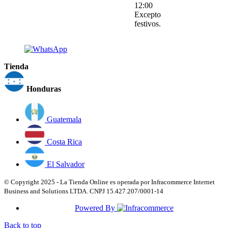
12:00
Excepto
festivos.
Tienda
Honduras
Guatemala
Costa Rica
El Salvador
© Copyright 2025 - La Tienda Online es operada por Infracommerce Internet
Business and Solutions LTDA. CNPJ 15.427.207/0001-14
Powered By
Back to top