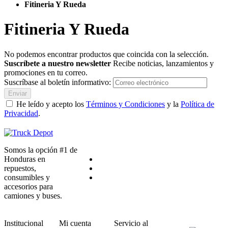
Fitineria Y Rueda
Fitineria Y Rueda
No podemos encontrar productos que coincida con la selección.
Suscríbete a nuestro newsletter
Recibe noticias, lanzamientos y
promociones en tu correo.
Suscríbase al boletín informativo:
Enviar
He leído y acepto los
Términos y Condiciones
y la
Política de
Privacidad
.
Somos la opción #1 de
Honduras en
repuestos,
consumibles y
accesorios para
camiones y buses.
Institucional
Mi cuenta
Servicio al