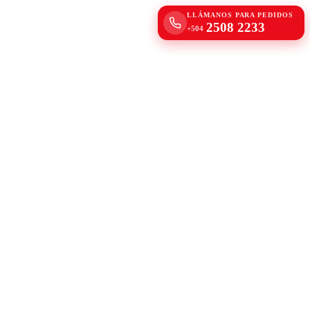
LLÁMANOS PARA PEDIDOS
2508 2233
+504