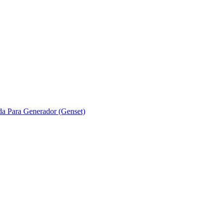
ada Para Generador (Genset)