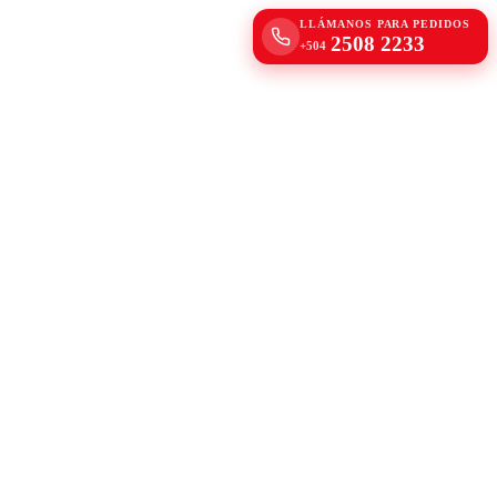
LLÁMANOS PARA PEDIDOS
2508 2233
+504