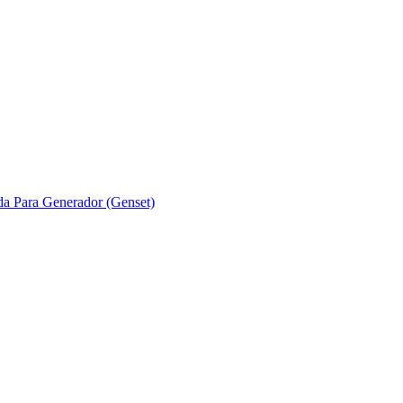
ada Para Generador (Genset)