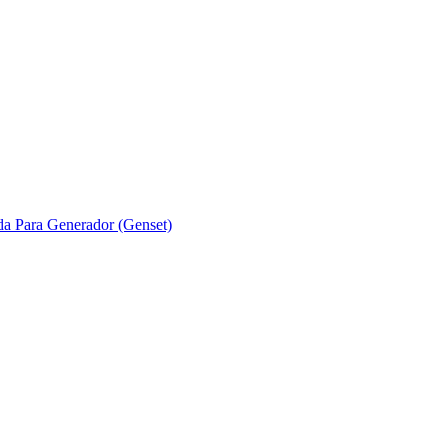
ada Para Generador (Genset)