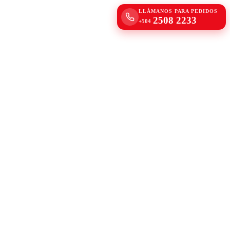
LLÁMANOS PARA PEDIDOS
2508 2233
+504