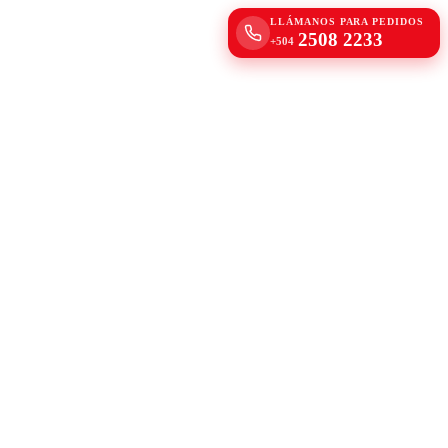
LLÁMANOS PARA PEDIDOS
2508 2233
+504