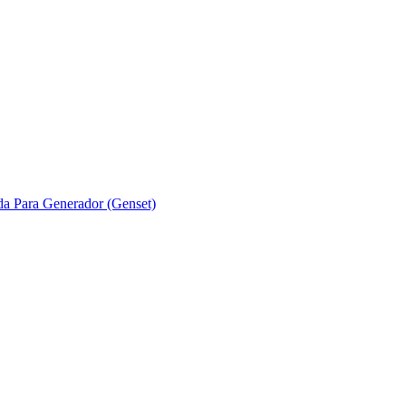
ada Para Generador (Genset)