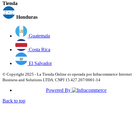
Tienda
Honduras
Guatemala
Costa Rica
El Salvador
© Copyright 2025 - La Tienda Online es operada por Infracommerce Internet
Business and Solutions LTDA. CNPJ 15.427.207/0001-14
Powered By
Back to top