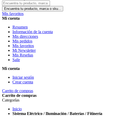
Encuentra tu producto, marca o sku...
Mis favoritos
Mi cuenta
Resumen
Información de la cuenta
Mis direcciones
Mis pedidos
Mis favoritos
Mi Newsletter
Mis Reseñas
Salir
Mi cuenta
Iniciar sesión
Crear cuenta
Carrito de compras
Carrito de compras
Categorías
Inicio
Sistema Eléctrico / Iluminación / Baterías / Fitinería