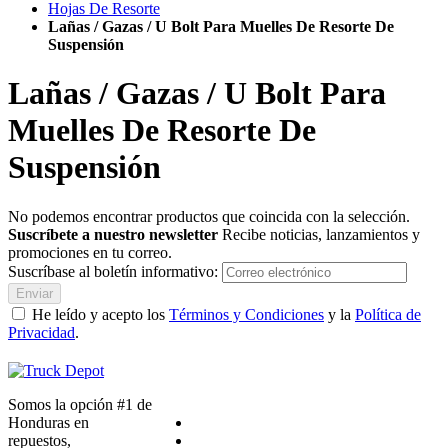
Hojas De Resorte
Lañas / Gazas / U Bolt Para Muelles De Resorte De
Suspensión
Lañas / Gazas / U Bolt Para
Muelles De Resorte De
Suspensión
No podemos encontrar productos que coincida con la selección.
Suscríbete a nuestro newsletter
Recibe noticias, lanzamientos y
promociones en tu correo.
Suscríbase al boletín informativo:
Enviar
He leído y acepto los
Términos y Condiciones
y la
Política de
Privacidad
.
Somos la opción #1 de
Honduras en
repuestos,