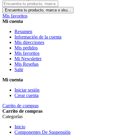
Encuentra tu producto, marca o sku...
Mis favoritos
Mi cuenta
Resumen
Información de la cuenta
Mis direcciones
Mis pedidos
Mis favoritos
Mi Newsletter
Mis Reseñas
Salir
Mi cuenta
Iniciar sesión
Crear cuenta
Carrito de compras
Carrito de compras
Categorías
Inicio
Componentes De Suspensión