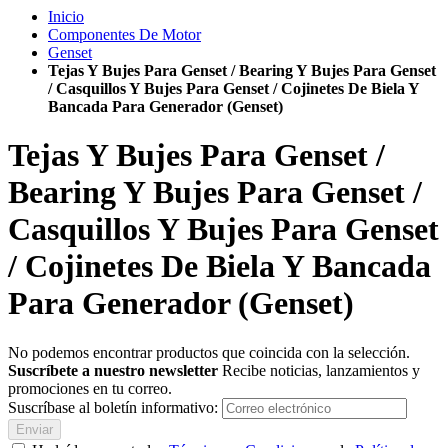
Inicio
Componentes De Motor
Genset
Tejas Y Bujes Para Genset / Bearing Y Bujes Para Genset
/ Casquillos Y Bujes Para Genset / Cojinetes De Biela Y
Bancada Para Generador (Genset)
Tejas Y Bujes Para Genset /
Bearing Y Bujes Para Genset /
Casquillos Y Bujes Para Genset
/ Cojinetes De Biela Y Bancada
Para Generador (Genset)
No podemos encontrar productos que coincida con la selección.
Suscríbete a nuestro newsletter
Recibe noticias, lanzamientos y
promociones en tu correo.
Suscríbase al boletín informativo:
Enviar