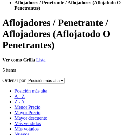
Aflojadores / Penetrante / Aflojadores (Aflojatodo O
Penetrantes)
Aflojadores / Penetrante /
Aflojadores (Aflojatodo O
Penetrantes)
Ver como
Grilla
Lista
5
items
Ordenar por
Posición más alta
A - Z
Z - A
Menor Precio
Mayor Precio
Mayor descuento
Más vendidos
Más votados
Nuevos