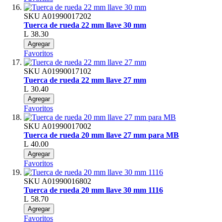
SKU
A01990017202
Tuerca de rueda 22 mm llave 30 mm
L 38.30
Agregar
Favoritos
SKU
A01990017102
Tuerca de rueda 22 mm llave 27 mm
L 30.40
Agregar
Favoritos
SKU
A01990017002
Tuerca de rueda 20 mm llave 27 mm para MB
L 40.00
Agregar
Favoritos
SKU
A01990016802
Tuerca de rueda 20 mm llave 30 mm 1116
L 58.70
Agregar
Favoritos