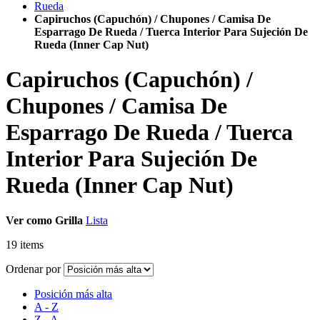
Rueda
Capiruchos (Capuchón) / Chupones / Camisa De
Esparrago De Rueda / Tuerca Interior Para Sujeción De
Rueda (Inner Cap Nut)
Capiruchos (Capuchón) /
Chupones / Camisa De
Esparrago De Rueda / Tuerca
Interior Para Sujeción De
Rueda (Inner Cap Nut)
Ver como
Grilla
Lista
19
items
Ordenar por
Posición más alta
A - Z
Z - A