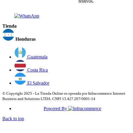
festivos.
Tienda
Honduras
Guatemala
Costa Rica
El Salvador
© Copyright 2025 - La Tienda Online es operada por Infracommerce Internet
Business and Solutions LTDA. CNPJ 15.427.207/0001-14
Powered By
Back to top