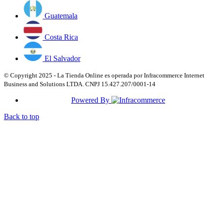
Guatemala
Costa Rica
El Salvador
© Copyright 2025 - La Tienda Online es operada por Infracommerce Internet
Business and Solutions LTDA. CNPJ 15.427.207/0001-14
Powered By
Back to top