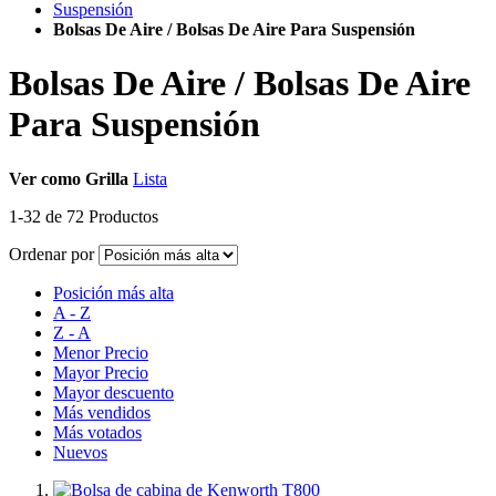
Suspensión
Bolsas De Aire / Bolsas De Aire Para Suspensión
Bolsas De Aire / Bolsas De Aire
Para Suspensión
Ver como
Grilla
Lista
1
-
32
de
72
Productos
Ordenar por
Posición más alta
A - Z
Z - A
Menor Precio
Mayor Precio
Mayor descuento
Más vendidos
Más votados
Nuevos