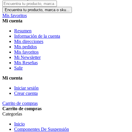
Encuentra tu producto, marca o sku...
Mis favoritos
Mi cuenta
Resumen
Información de la cuenta
Mis direcciones
Mis pedidos
Mis favoritos
Mi Newsletter
Mis Reseñas
Salir
Mi cuenta
Iniciar sesión
Crear cuenta
Carrito de compras
Carrito de compras
Categorías
Inicio
Componentes De Suspensión