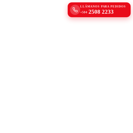
LLÁMANOS PARA PEDIDOS
2508 2233
+504