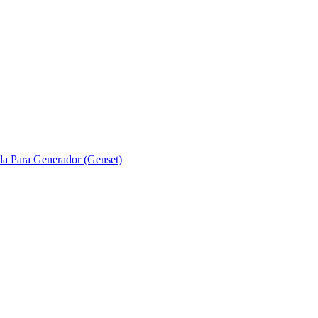
ada Para Generador (Genset)