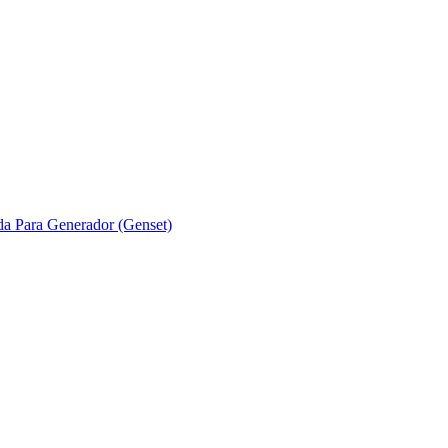
ada Para Generador (Genset)