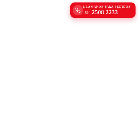
LLÁMANOS PARA PEDIDOS
2508 2233
+504