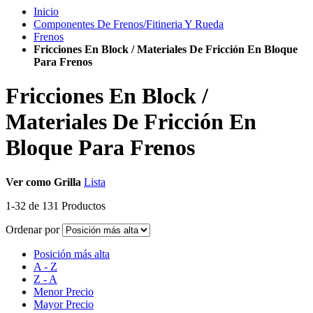
Inicio
Componentes De Frenos/Fitineria Y Rueda
Frenos
Fricciones En Block / Materiales De Fricción En Bloque
Para Frenos
Fricciones En Block /
Materiales De Fricción En
Bloque Para Frenos
Ver como
Grilla
Lista
1
-
32
de
131
Productos
Ordenar por
Posición más alta
A - Z
Z - A
Menor Precio
Mayor Precio