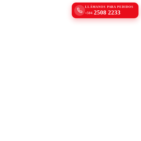
LLÁMANOS PARA PEDIDOS
2508 2233
+504