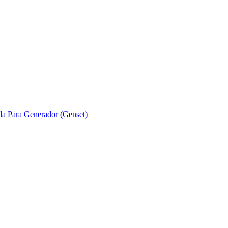
ada Para Generador (Genset)