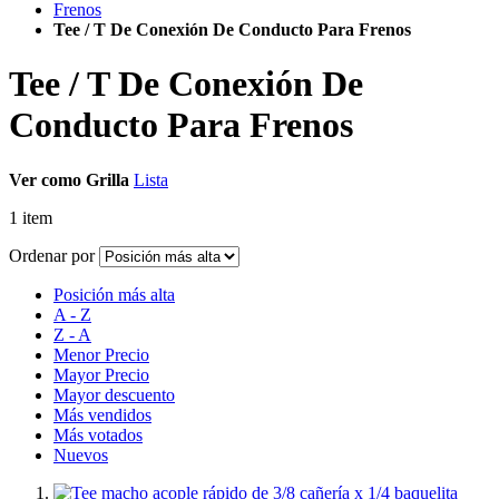
Frenos
Tee / T De Conexión De Conducto Para Frenos
Tee / T De Conexión De
Conducto Para Frenos
Ver como
Grilla
Lista
1
item
Ordenar por
Posición más alta
A - Z
Z - A
Menor Precio
Mayor Precio
Mayor descuento
Más vendidos
Más votados
Nuevos