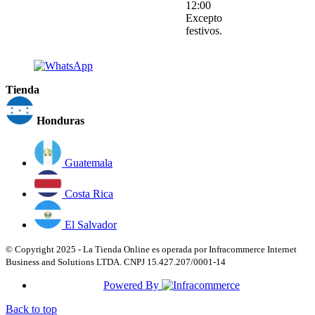
12:00
Excepto
festivos.
Tienda
Honduras
Guatemala
Costa Rica
El Salvador
© Copyright 2025 - La Tienda Online es operada por Infracommerce Internet
Business and Solutions LTDA. CNPJ 15.427.207/0001-14
Powered By
Back to top