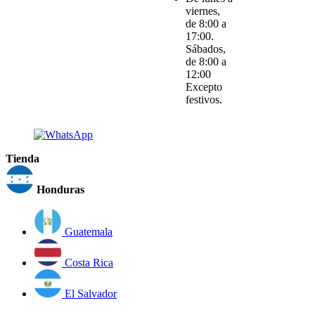
viernes,
de 8:00 a
17:00.
Sábados,
de 8:00 a
12:00
Excepto
festivos.
Tienda
Honduras
Guatemala
Costa Rica
El Salvador