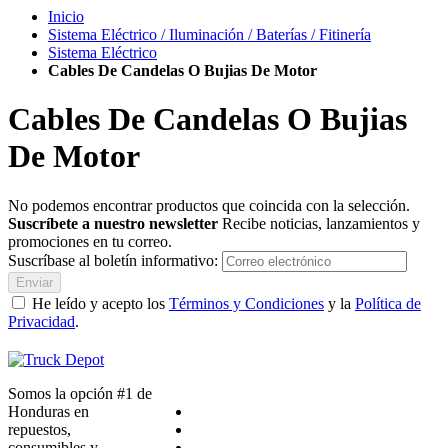
Inicio
Sistema Eléctrico / Iluminación / Baterías / Fitinería
Sistema Eléctrico
Cables De Candelas O Bujias De Motor
Cables De Candelas O Bujias
De Motor
No podemos encontrar productos que coincida con la selección.
Suscríbete a nuestro newsletter
Recibe noticias, lanzamientos y
promociones en tu correo.
Suscríbase al boletín informativo:
Enviar
He leído y acepto los
Términos y Condiciones
y la
Política de
Privacidad
.
Somos la opción #1 de
Honduras en
repuestos,
consumibles y