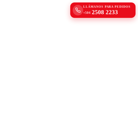
LLÁMANOS PARA PEDIDOS
2508 2233
+504