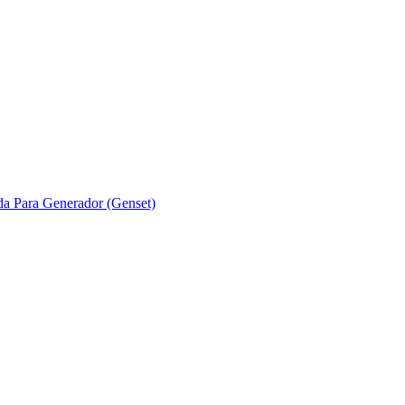
ada Para Generador (Genset)