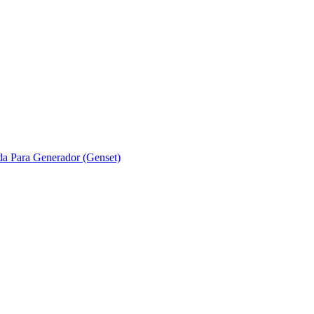
ada Para Generador (Genset)