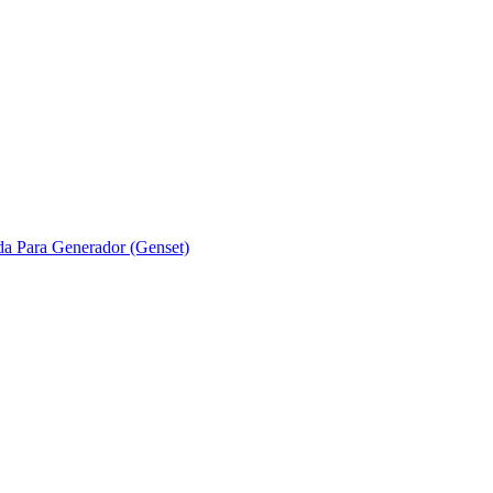
ada Para Generador (Genset)