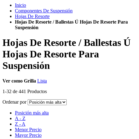
Inicio
Componentes De Suspensión
Hojas De Resorte
Hojas De Resorte / Ballestas Ú Hojas De Resorte Para
Suspensión
Hojas De Resorte / Ballestas Ú
Hojas De Resorte Para
Suspensión
Ver como
Grilla
Lista
1
-
32
de
441
Productos
Ordenar por
Posición más alta
A - Z
Z - A
Menor Precio
Mayor Precio