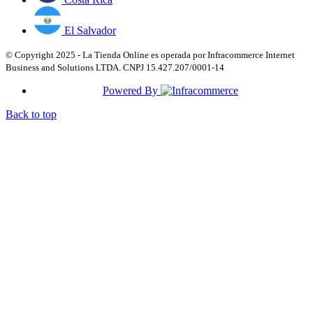
El Salvador
© Copyright 2025 - La Tienda Online es operada por Infracommerce Internet
Business and Solutions LTDA. CNPJ 15.427.207/0001-14
Powered By
Back to top