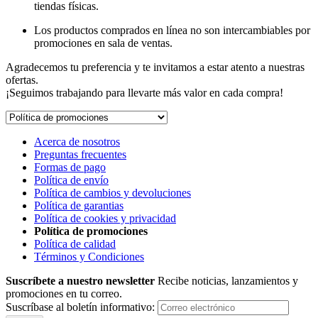
tiendas físicas.
Los productos comprados en línea no son intercambiables por
promociones en sala de ventas.
Agradecemos tu preferencia y te invitamos a estar atento a nuestras
ofertas.
¡Seguimos trabajando para llevarte más valor en cada compra!
Acerca de nosotros
Preguntas frecuentes
Formas de pago
Política de envío
Política de cambios y devoluciones
Política de garantias
Política de cookies y privacidad
Política de promociones
Política de calidad
Términos y Condiciones
Suscríbete a nuestro newsletter
Recibe noticias, lanzamientos y
promociones en tu correo.
Suscríbase al boletín informativo: