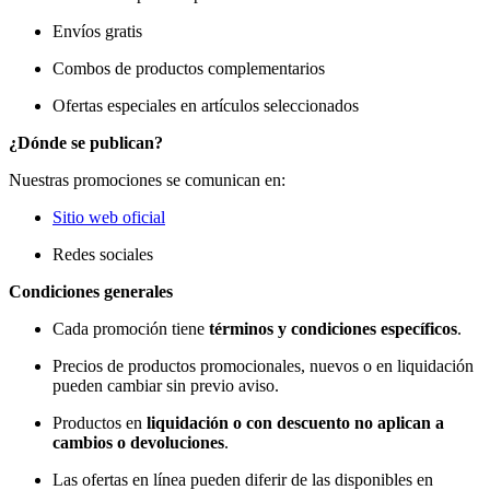
Envíos gratis
Combos de productos complementarios
Ofertas especiales en artículos seleccionados
¿Dónde se publican?
Nuestras promociones se comunican en:
Sitio web oficial
Redes sociales
Condiciones generales
Cada promoción tiene
términos y condiciones específicos
.
Precios de productos promocionales, nuevos o en liquidación
pueden cambiar sin previo aviso.
Productos en
liquidación o con descuento no aplican a
cambios o devoluciones
.
Las ofertas en línea pueden diferir de las disponibles en