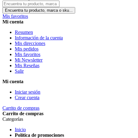
Encuentra tu producto, marca o sku...
Mis favoritos
Mi cuenta
Resumen
Información de la cuenta
Mis direcciones
Mis pedidos
Mis favoritos
Mi Newsletter
Mis Reseñas
Salir
Mi cuenta
Iniciar sesión
Crear cuenta
Carrito de compras
Carrito de compras
Categorías
Inicio
Política de promociones