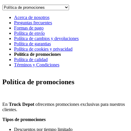
Acerca de nosotros
Preguntas frecuentes
Formas de pago
Política de envío
Política de cambios y devoluciones
Política de garantias
Política de cookies y privacidad
Política de promociones
Política de calidad
Términos y Condiciones
Política de promociones
En
Truck Depot
ofrecemos promociones exclusivas para nuestros
clientes.
Tipos de promociones
Descuentos por tiempo limitado