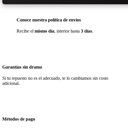
Conoce nuestra política de envíos
Recibe el
mismo día
, interior hasta
3 días
.
Garantías sin drama
Si tu repuesto no es el adecuado, te lo cambiamos sin costo
adicional.
Métodos de pago