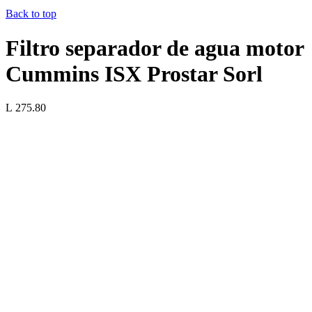
Back to top
Filtro separador de agua motor
Cummins ISX Prostar Sorl
L 275.80