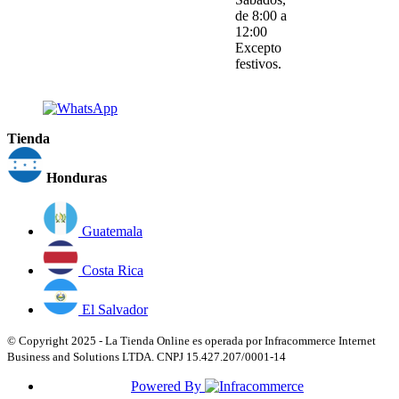
de 8:00 a
12:00
Excepto
festivos.
Tienda
Honduras
Guatemala
Costa Rica
El Salvador
© Copyright 2025 - La Tienda Online es operada por Infracommerce Internet
Business and Solutions LTDA. CNPJ 15.427.207/0001-14
Powered By