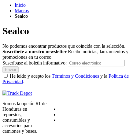
Inicio
Marcas
Sealco
Sealco
No podemos encontrar productos que coincida con la selección.
Suscríbete a nuestro newsletter
Recibe noticias, lanzamientos y
promociones en tu correo.
Suscríbase al boletín informativo:
Enviar
He leído y acepto los
Términos y Condiciones
y la
Política de
Privacidad
.
Somos la opción #1 de
Honduras en
repuestos,
consumibles y
accesorios para
camiones y buses.