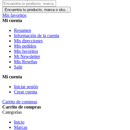
Encuentra tu producto, marca o sku...
Mis favoritos
Mi cuenta
Resumen
Información de la cuenta
Mis direcciones
Mis pedidos
Mis favoritos
Mi Newsletter
Mis Reseñas
Salir
Mi cuenta
Iniciar sesión
Crear cuenta
Carrito de compras
Carrito de compras
Categorías
Inicio
Marcas