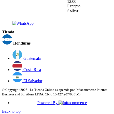
12:00
Excepto
festivos.
Tienda
Honduras
Guatemala
Costa Rica
El Salvador
© Copyright 2025 - La Tienda Online es operada por Infracommerce Internet
Business and Solutions LTDA. CNPJ 15.427.207/0001-14
Powered By
Back to top